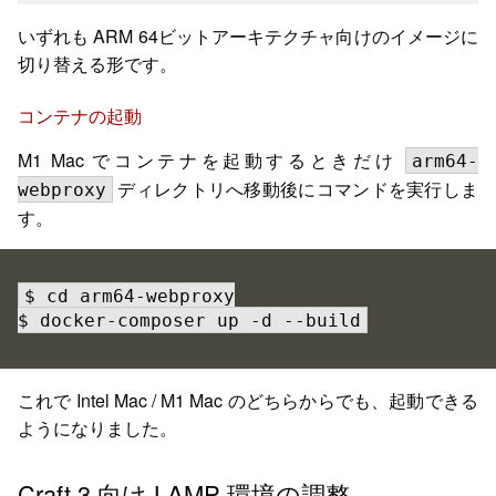
いずれも ARM 64ビットアーキテクチャ向けのイメージに
切り替える形です。
コンテナの起動
M1 Mac でコンテナを起動するときだけ
arm64-
ディレクトリへ移動後にコマンドを実行しま
webproxy
す。
$ cd arm64-webproxy

$ docker-composer up -d --build
これで Intel Mac / M1 Mac のどちらからでも、起動できる
ようになりました。
Craft 3 向け LAMP 環境の調整