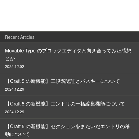
Recent Articles
Movable Type のブロックエディタと向き合ってみた感想
とか
2025.12.02
【Craft 5 の新機能】二段階認証とパスキーについて
2024.12.29
【Craft 5 の新機能】エントリの一括編集機能について
2024.12.29
【Craft 5 の新機能】セクションをまたいだエントリの移
動について