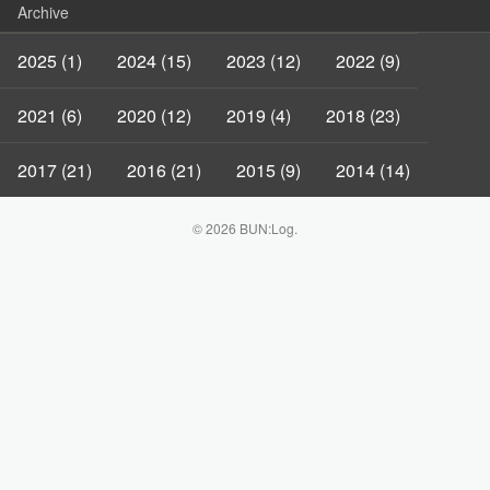
Archive
2025 (1)
2024 (15)
2023 (12)
2022 (9)
2021 (6)
2020 (12)
2019 (4)
2018 (23)
2017 (21)
2016 (21)
2015 (9)
2014 (14)
© 2026 BUN:Log.