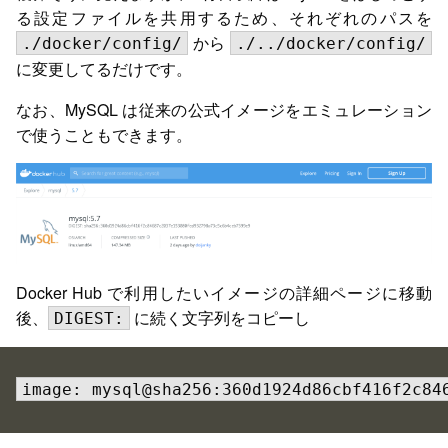
る設定ファイルを共用するため、それぞれのパスを
から
./docker/config/
./../docker/config/
に変更してるだけです。
なお、MySQL は従来の公式イメージをエミュレーション
で使うこともできます。
Docker Hub で利用したいイメージの詳細ページに移動
後、
に続く文字列をコピーし
DIGEST:
image: mysql@sha256:360d1924d86cbf416f2c84