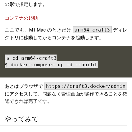
の形で指定します。
コンテナの起動
ここでも、M1 Mac のときだけ
ディレ
arm64-craft3
クトリに移動してからコンテナを起動します。
$ cd arm64-craft3

$ docker-composer up -d --build
あとはブラウザで
https://craft3.docker/admin
にアクセスして、問題なく管理画面が操作できることを確
認できれば完了です。
やってみて