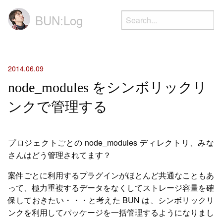
BUN:Log
2014.06.09
node_modules をシンボリックリ
ンクで管理する
プロジェクトごとの node_modules ディレクトリ、みな
さんはどう管理されてます？
案件ごとに利用するプラグインがほとんど共通なこともあ
って、極力重複するデータをなくしてストレージ容量を確
保しておきたい・・・と考えた BUN は、シンボリックリ
ンクを利用してパッケージを一括管理するようになりまし