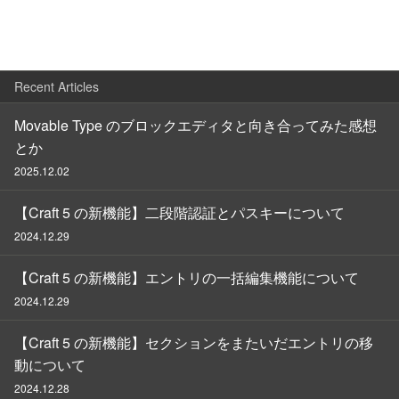
Recent Articles
Movable Type のブロックエディタと向き合ってみた感想
とか
2025.12.02
【Craft 5 の新機能】二段階認証とパスキーについて
2024.12.29
【Craft 5 の新機能】エントリの一括編集機能について
2024.12.29
【Craft 5 の新機能】セクションをまたいだエントリの移
動について
2024.12.28