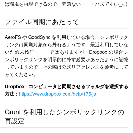
ば環境を再現できるので、問題ない・・・ハズです(｡-_-｡)
ファイル同期にあたって
AeroFS や GoodSync を利用している場合、シンボリック
リンクは同期対象から外れるようです。最近利用していな
いため未検証・・・ではありますが、Dropbox の場合シ
ンボリックリンクを明示的に外す必要があったように記憶
していますので、その際は公式リファレンスを参考にして
みてください。
Dropbox - コンピュータと同期させるフォルダを選択する
方法：
https://www.dropbox.com/help/175/ja
Grunt を利用したシンボリックリンクの
再設定