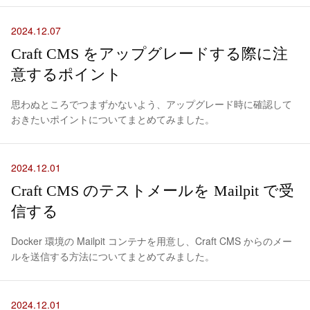
2024.12.07
Craft CMS をアップグレードする際に注
意するポイント
思わぬところでつまずかないよう、アップグレード時に確認して
おきたいポイントについてまとめてみました。
2024.12.01
Craft CMS のテストメールを Mailpit で受
信する
Docker 環境の Mailpit コンテナを用意し、Craft CMS からのメー
ルを送信する方法についてまとめてみました。
2024.12.01