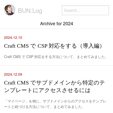
BUN:Log
Archive for 2024
2024.12.10
Craft CMS で CSP 対応をする（導入編）
Craft CMS で CSP 対応をする方法について、まとめてみました。
2024.12.09
Craft CMS でサブドメインから特定のテ
ンプレートにアクセスさせるには
「マイページ」を例に、サブドメインからのアクセスをテンプレ
ートと紐づける方法について、まとめてみました。