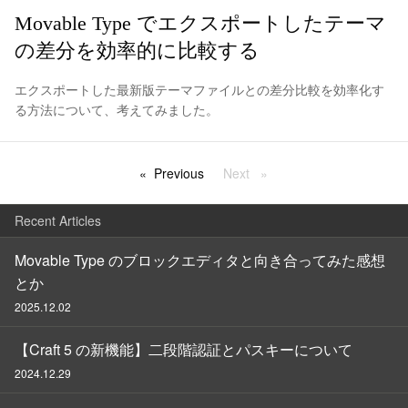
Movable Type でエクスポートしたテーマ
の差分を効率的に比較する
エクスポートした最新版テーマファイルとの差分比較を効率化す
る方法について、考えてみました。
Previous
page
Next
page
Recent Articles
Movable Type のブロックエディタと向き合ってみた感想
とか
2025.12.02
【Craft 5 の新機能】二段階認証とパスキーについて
2024.12.29