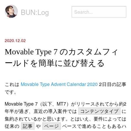
BUN:Log
2020.12.02
Movable Type 7 のカスタムフィ
ールドを簡単に並び替える
これは
Movable Type Advent Calendar 2020
2日目の記事
です。
Movable Type 7（以下、MT7）がリリースされてから約2
年半が過ぎ、直近の導入案件では
に
コンテンツタイプ
集約されているかと思います。とはいえ、要件によっては
従来の
や
ベースで進めることもあるハ
記事
ページ