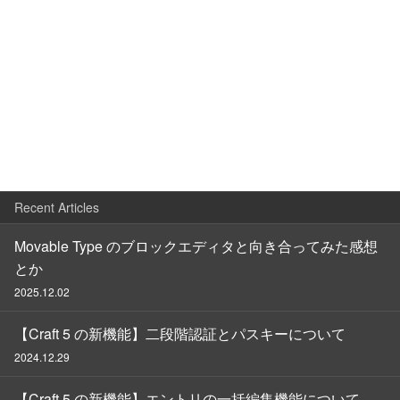
Recent Articles
Movable Type のブロックエディタと向き合ってみた感想
とか
2025.12.02
【Craft 5 の新機能】二段階認証とパスキーについて
2024.12.29
【Craft 5 の新機能】エントリの一括編集機能について