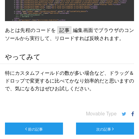
あとは先程のコードを
編集画面でブラウザのコン
記事
ソールから実行して、リロードすれば反映されます。
やってみて
特にカスタムフィールドの数が多い場合など、ドラッグ＆
ドロップで変更するに比べてかなり効率的だと思いますの
で、気になる方はぜひお試しください。
Movable Type
前の記事
次の記事