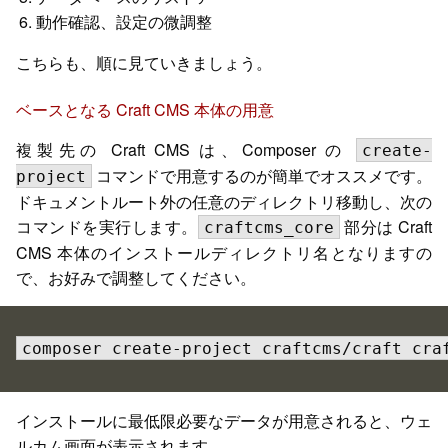
動作確認、設定の微調整
こちらも、順に見ていきましょう。
ベースとなる Craft CMS 本体の用意
複製先の Craft CMS は、Composer の
create-
コマンドで用意するのが簡単でオススメです。
project
ドキュメントルート外の任意のディレクトリ移動し、次の
コマンドを実行します。
部分は Craft
craftcms_core
CMS 本体のインストールディレクトリ名となりますの
で、お好みで調整してください。
composer create-project craftcms/craft cra
インストールに最低限必要なデータが用意されると、ウェ
ルカム画面が表示されます。