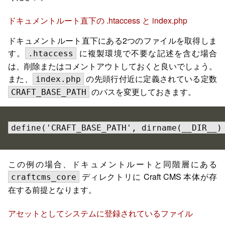
ドキュメントルート直下の .htaccess と index.php
ドキュメントルート直下にある2つのファイルを取得しま
す。
に複製環境で不要な記述を含む場合
.htaccess
は、削除またはコメントアウトしておくと良いでしょう。
また、
の先頭行付近に定義されている定数
index.php
のパスを変更しておきます。
CRAFT_BASE_PATH
define('CRAFT_BASE_PATH', dirname(__DIR__)
この例の場合、ドキュメントルートと同階層にある
ディレクトリに Craft CMS 本体が存
craftcms_core
在する前提となります。
アセットとしてシステムに登録されているファイル