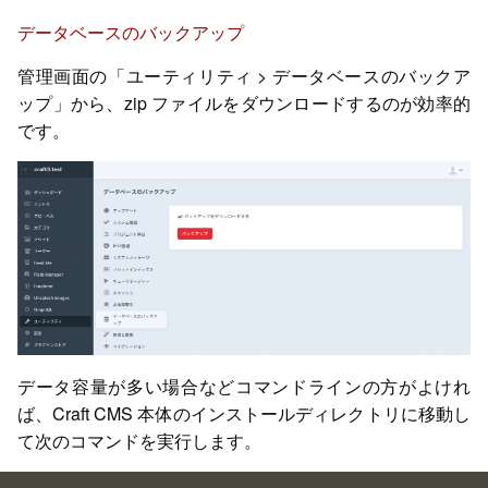
データベースのバックアップ
管理画面の「ユーティリティ > データベースのバックア
ップ」から、zip ファイルをダウンロードするのが効率的
です。
データ容量が多い場合などコマンドラインの方がよけれ
ば、Craft CMS 本体のインストールディレクトリに移動し
て次のコマンドを実行します。