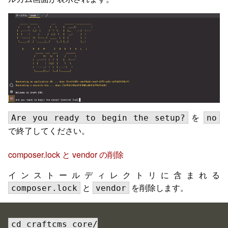
を
Are you ready to begin the setup?
no
で終了してください。
composer.lock と vendor の削除
インストールディレクトリに含まれる
と
を削除します。
composer.lock
vendor
cd craftcms_core/
