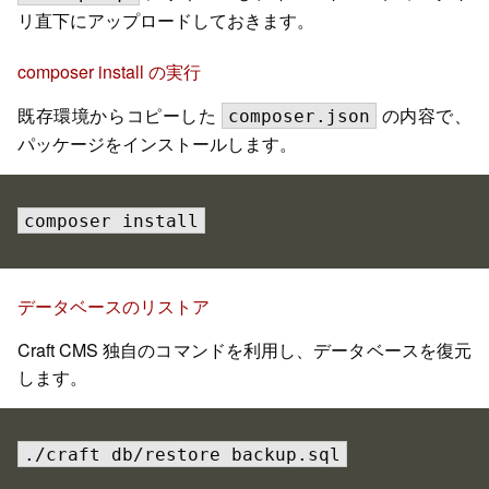
リ直下にアップロードしておきます。
composer install の実行
既存環境からコピーした
の内容で、
composer.json
パッケージをインストールします。
composer install
データベースのリストア
Craft CMS 独自のコマンドを利用し、データベースを復元
します。
./craft db/restore backup.sql