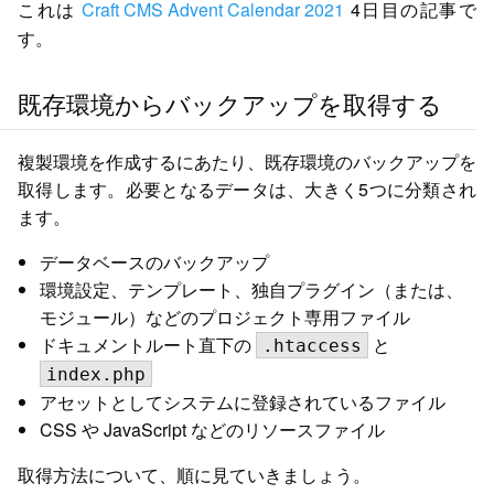
これは
Craft CMS Advent Calendar 2021
4日目の記事で
す。
既存環境からバックアップを取得する
複製環境を作成するにあたり、既存環境のバックアップを
取得します。必要となるデータは、大きく5つに分類され
ます。
データベースのバックアップ
環境設定、テンプレート、独自プラグイン（または、
モジュール）などのプロジェクト専用ファイル
ドキュメントルート直下の
と
.htaccess
index.php
アセットとしてシステムに登録されているファイル
CSS や JavaScript などのリソースファイル
取得方法について、順に見ていきましょう。