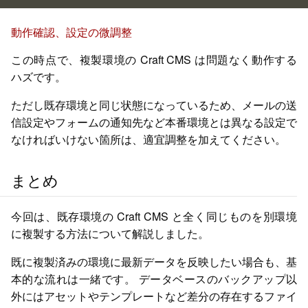
動作確認、設定の微調整
この時点で、複製環境の Craft CMS は問題なく動作する
ハズです。
ただし既存環境と同じ状態になっているため、メールの送
信設定やフォームの通知先など本番環境とは異なる設定で
なければいけない箇所は、適宜調整を加えてください。
まとめ
今回は、既存環境の Craft CMS と全く同じものを別環境
に複製する方法について解説しました。
既に複製済みの環境に最新データを反映したい場合も、基
本的な流れは一緒です。
データベースのバックアップ以
外にはアセットやテンプレートなど差分の存在するファイ