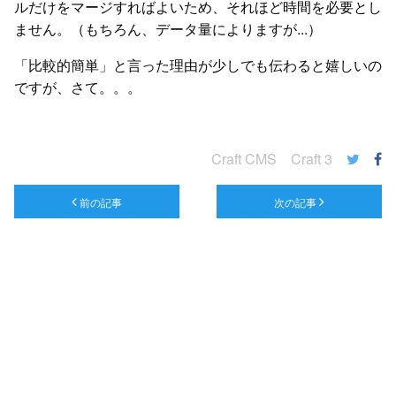
ルだけをマージすればよいため、それほど時間を必要とし
ません。（もちろん、データ量によりますが...）
「比較的簡単」と言った理由が少しでも伝わると嬉しいの
ですが、さて。。。
Craft CMS
Craft 3
前の記事
次の記事