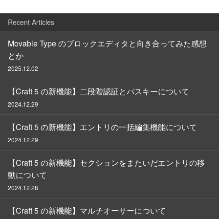
Recent Articles
Movable Type のブロックエディタと向き合ってみた感想
とか
2025.12.02
【Craft 5 の新機能】二段階認証とパスキーについて
2024.12.29
【Craft 5 の新機能】エントリの一括編集機能について
2024.12.29
【Craft 5 の新機能】セクションをまたいだエントリの移
動について
2024.12.28
【Craft 5 の新機能】マルチオーサーについて