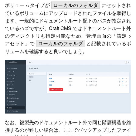
ボリュームタイプが
にセットされ
ローカルのフォルダ
ているボリュームにアップロードされたファイルを取得し
ます。一般的にドキュメントルート配下のパスが指定され
ているハズですが、Craft CMS ではドキュメントルート外
のディレクトリも指定可能なため、管理画面の「設定 >
アセット」で
と記載されているボ
ローカルのフォルダ
リュームを確認すると良いでしょう。
なお、複製先のドキュメントルート外で同じ階層構造を維
持するのが難しい場合は、ここでバックアップしたファイ