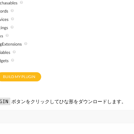
ボタンをクリックしてひな形をダウンロードします。
GIN