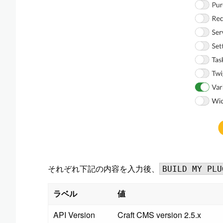
それぞれ下記の内容を入力後、
BUILD MY PLU
ラベル
値
API Version
Craft CMS version 2.5.x