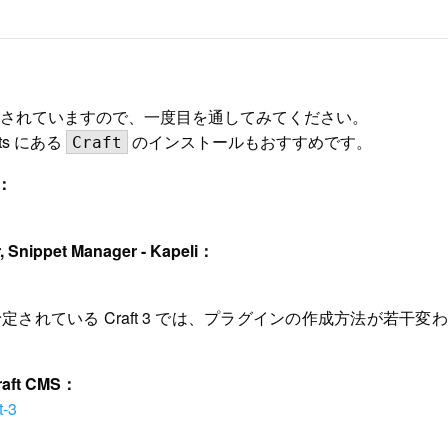
されていますので、一度目を通してみてください。
ets にある
のインストールもおすすめです。
Craft
S：
, Snippet Manager - Kapeli：
定されている Craft 3 では、プラグインの作成方法が若干変
 Craft CMS：
t-3