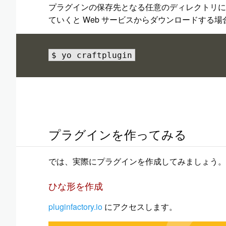
プラグインの保存先となる任意のディレクトリに
ていくと Web サービスからダウンロードする
$ yo craftplugin
プラグインを作ってみる
では、実際にプラグインを作成してみましょう。
ひな形を作成
pluginfactory.io
にアクセスします。