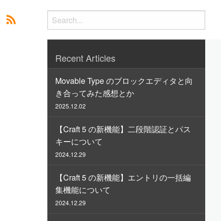
Recent Articles
Movable Type のブロックエディタと向
き合ってみた感想とか
2025.12.02
【Craft 5 の新機能】二段階認証とパス
キーについて
2024.12.29
【Craft 5 の新機能】エントリの一括編
集機能について
2024.12.29