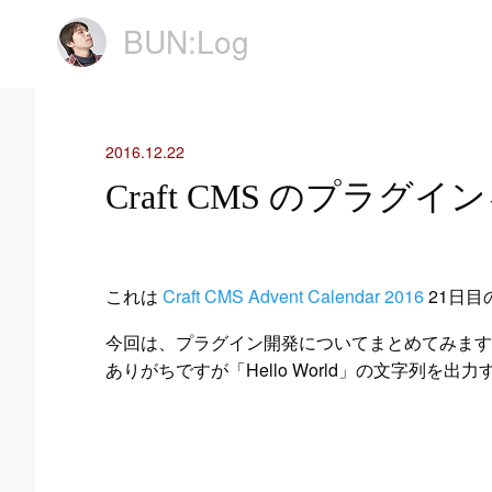
BUN:Log
2016.12.22
Craft CMS のプラグ
これは
Craft CMS Advent Calendar 2016
21日目
今回は、プラグイン開発についてまとめてみます
ありがちですが「Hello World」の文字列を