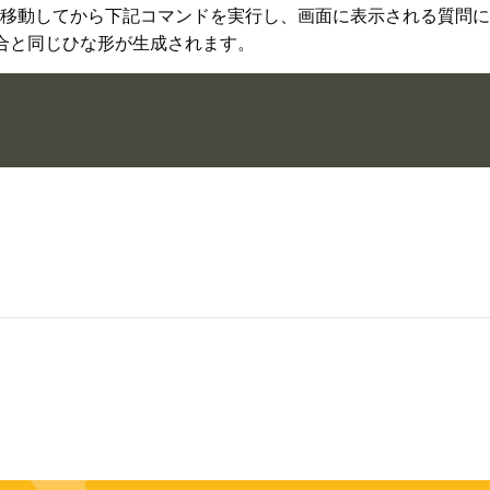
移動してから下記コマンドを実行し、画面に表示される質問に
場合と同じひな形が生成されます。