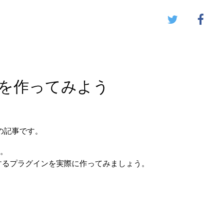
インを作ってみよう
の記事です。
。
出力するプラグインを実際に作ってみましょう。